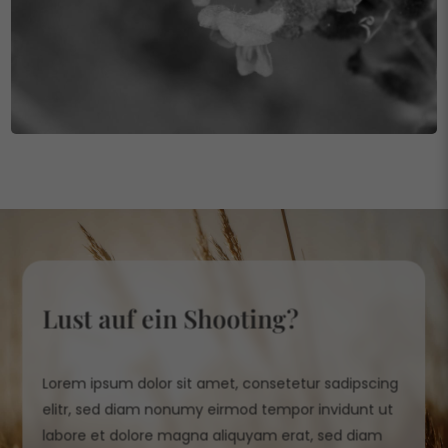
Lust auf ein Shooting?
Lorem ipsum dolor sit amet, consetetur sadipscing
elitr, sed diam nonumy eirmod tempor invidunt ut
labore et dolore magna aliquyam erat, sed diam