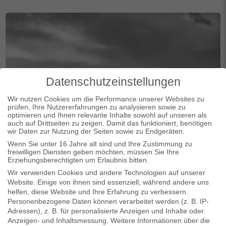
Datenschutzeinstellungen
Wir nutzen Cookies um die Performance unserer Websites zu
prüfen, Ihre Nutzererfahrungen zu analysieren sowie zu
optimieren und Ihnen relevante Inhalte sowohl auf unseren als
auch auf Drittseiten zu zeigen. Damit das funktioniert, benötigen
wir Daten zur Nutzung der Seiten sowie zu Endgeräten.
Wenn Sie unter 16 Jahre alt sind und Ihre Zustimmung zu
freiwilligen Diensten geben möchten, müssen Sie Ihre
Erziehungsberechtigten um Erlaubnis bitten.
Wir verwenden Cookies und andere Technologien auf unserer
Website. Einige von ihnen sind essenziell, während andere uns
helfen, diese Website und Ihre Erfahrung zu verbessern.
Personenbezogene Daten können verarbeitet werden (z. B. IP-
Adressen), z. B. für personalisierte Anzeigen und Inhalte oder
Wonach suchst du?
Anzeigen- und Inhaltsmessung.
Weitere Informationen über die