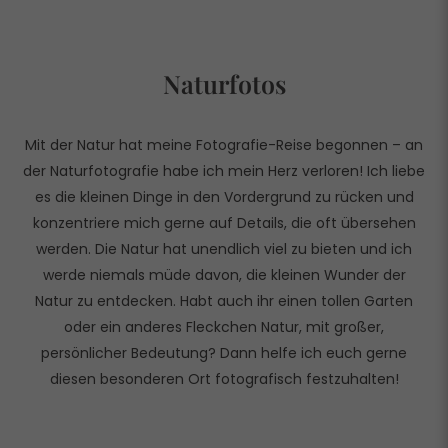
Naturfotos
Mit der Natur hat meine Fotografie-Reise begonnen – an
der Naturfotografie habe ich mein Herz verloren! Ich liebe
es die kleinen Dinge in den Vordergrund zu rücken und
konzentriere mich gerne auf Details, die oft übersehen
werden. Die Natur hat unendlich viel zu bieten und ich
werde niemals müde davon, die kleinen Wunder der
Natur zu entdecken. Habt auch ihr einen tollen Garten
oder ein anderes Fleckchen Natur, mit großer,
persönlicher Bedeutung? Dann helfe ich euch gerne
diesen besonderen Ort fotografisch festzuhalten!