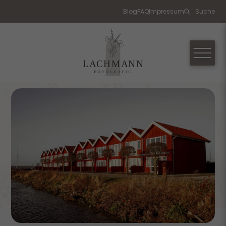
Blog
FAQ
Impressum
Suche