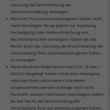
Löschung die Einschränkung der
Datenverarbeitung verlangen.
Wenn wir Ihre personenbezogenen Daten nicht
mehr benötigen, Sie sie jedoch zur Ausübung,
Verteidigung oder Geltendmachung von
Rechtsansprüchen benötigen, haben Sie das
Recht, statt der Löschung die Einschränkung der
Verarbeitung Ihrer personenbezogenen Daten
zu verlangen.
Wenn Sie einen Widerspruch nach Art. 21 Abs. 1
DSGVO eingelegt haben, muss eine Abwägung
zwischen Ihren und unseren Interessen
vorgenommen werden. Solange noch nicht
feststeht, wessen Interessen überwiegen, haben
Sie das Recht, die Einschränkung der
Verarbeitung Ihrer personenbezogenen Daten