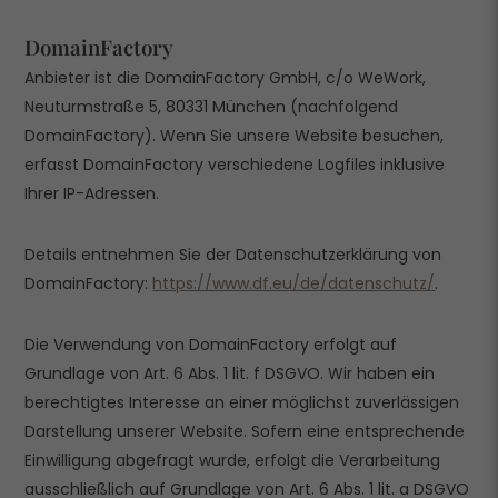
DomainFactory
Anbieter ist die DomainFactory GmbH, c/o WeWork,
Neuturmstraße 5, 80331 München (nachfolgend
DomainFactory). Wenn Sie unsere Website besuchen,
erfasst DomainFactory verschiedene Logfiles inklusive
Ihrer IP-Adressen.
Details entnehmen Sie der Datenschutzerklärung von
DomainFactory:
https://www.df.eu/de/datenschutz/
.
Die Verwendung von DomainFactory erfolgt auf
Grundlage von Art. 6 Abs. 1 lit. f DSGVO. Wir haben ein
berechtigtes Interesse an einer möglichst zuverlässigen
Darstellung unserer Website. Sofern eine entsprechende
Einwilligung abgefragt wurde, erfolgt die Verarbeitung
ausschließlich auf Grundlage von Art. 6 Abs. 1 lit. a DSGVO