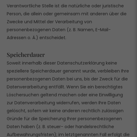
Verantwortliche Stelle ist die natürliche oder juristische
Person, die allein oder gemeinsam mit anderen über die
Zwecke und Mittel der Verarbeitung von
personenbezogenen Daten (z. B. Namen, E-Mail-
Adressen o. Ä.) entscheidet.
Speicherdauer
Soweit innerhalb dieser Datenschutzerklärung keine
speziellere Speicherdauer genannt wurde, verbleiben Ihre
personenbezogenen Daten bei uns, bis der Zweck für die
Datenverarbeitung entfällt. Wenn Sie ein berechtigtes
Löschersuchen geltend machen oder eine Einwilligung
zur Datenverarbeitung widerrufen, werden Ihre Daten
gelöscht, sofern wir keine anderen rechtlich zulässigen
Gründe für die Speicherung Ihrer personenbezogenen
Daten haben (z. B. steuer- oder handelsrechtliche
Aufbewahrungsfristen); im letztgenannten Fall erfolgt die