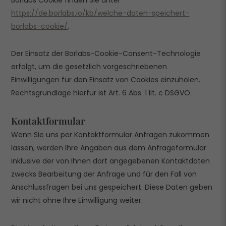
https://de.borlabs.io/kb/welche-daten-speichert-
borlabs-cookie/
.
Der Einsatz der Borlabs-Cookie-Consent-Technologie
erfolgt, um die gesetzlich vorgeschriebenen
Einwilligungen für den Einsatz von Cookies einzuholen.
Rechtsgrundlage hierfür ist Art. 6 Abs. 1 lit. c DSGVO.
Kontaktformular
Wenn Sie uns per Kontaktformular Anfragen zukommen
lassen, werden Ihre Angaben aus dem Anfrageformular
inklusive der von Ihnen dort angegebenen Kontaktdaten
zwecks Bearbeitung der Anfrage und für den Fall von
Anschlussfragen bei uns gespeichert. Diese Daten geben
wir nicht ohne Ihre Einwilligung weiter.