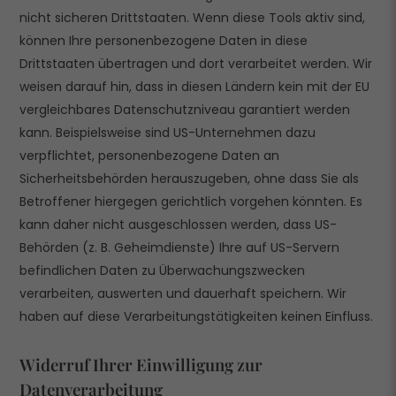
nicht sicheren Drittstaaten. Wenn diese Tools aktiv sind,
können Ihre personenbezogene Daten in diese
Drittstaaten übertragen und dort verarbeitet werden. Wir
weisen darauf hin, dass in diesen Ländern kein mit der EU
vergleichbares Datenschutzniveau garantiert werden
kann. Beispielsweise sind US-Unternehmen dazu
verpflichtet, personenbezogene Daten an
Sicherheitsbehörden herauszugeben, ohne dass Sie als
Betroffener hiergegen gerichtlich vorgehen könnten. Es
kann daher nicht ausgeschlossen werden, dass US-
Behörden (z. B. Geheimdienste) Ihre auf US-Servern
befindlichen Daten zu Überwachungszwecken
verarbeiten, auswerten und dauerhaft speichern. Wir
haben auf diese Verarbeitungstätigkeiten keinen Einfluss.
Widerruf Ihrer Einwilligung zur
Datenverarbeitung