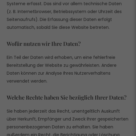
Systeme erfasst. Das sind vor allem technische Daten
(z. B. Internetbrowser, Betriebssystem oder Uhrzeit des
Seitenaufrufs). Die Erfassung dieser Daten erfolgt
automatisch, sobald Sie diese Website betreten.
Wofür nutzen wir Ihre Daten?
Ein Teil der Daten wird erhoben, um eine fehlerfreie
Bereitstellung der Website zu gewährleisten. Andere
Daten können zur Analyse Ihres Nutzerverhaltens
verwendet werden.
Welche Rechte haben Sie bezüglich Ihrer Daten?
Sie haben jederzeit das Recht, unentgeltlich Auskunft
über Herkunft, Empfänger und Zweck Ihrer gespeicherten
personenbezogenen Daten zu erhalten. Sie haben
außerdem ein Recht, die Berichtigung oder Löschung