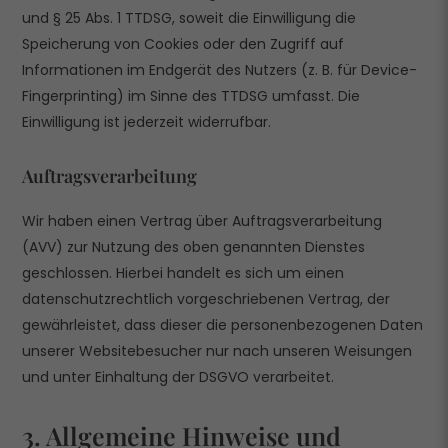
und § 25 Abs. 1 TTDSG, soweit die Einwilligung die
Speicherung von Cookies oder den Zugriff auf
Informationen im Endgerät des Nutzers (z. B. für Device-
Fingerprinting) im Sinne des TTDSG umfasst. Die
Einwilligung ist jederzeit widerrufbar.
Auftragsverarbeitung
Wir haben einen Vertrag über Auftragsverarbeitung
(AVV) zur Nutzung des oben genannten Dienstes
geschlossen. Hierbei handelt es sich um einen
datenschutzrechtlich vorgeschriebenen Vertrag, der
gewährleistet, dass dieser die personenbezogenen Daten
unserer Websitebesucher nur nach unseren Weisungen
und unter Einhaltung der DSGVO verarbeitet.
3. Allgemeine Hinweise und