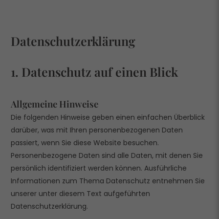
Datenschutz­erklärung
1. Datenschutz auf einen Blick
Allgemeine Hinweise
Die folgenden Hinweise geben einen einfachen Überblick
darüber, was mit Ihren personenbezogenen Daten
passiert, wenn Sie diese Website besuchen.
Personenbezogene Daten sind alle Daten, mit denen Sie
persönlich identifiziert werden können. Ausführliche
Informationen zum Thema Datenschutz entnehmen Sie
unserer unter diesem Text aufgeführten
Datenschutzerklärung.