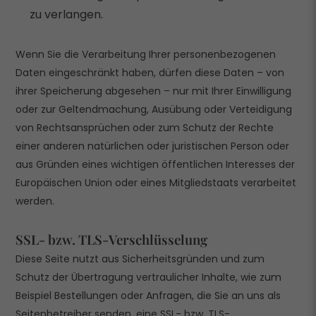
zu verlangen.
Wenn Sie die Verarbeitung Ihrer personenbezogenen
Daten eingeschränkt haben, dürfen diese Daten – von
ihrer Speicherung abgesehen – nur mit Ihrer Einwilligung
oder zur Geltendmachung, Ausübung oder Verteidigung
von Rechtsansprüchen oder zum Schutz der Rechte
einer anderen natürlichen oder juristischen Person oder
aus Gründen eines wichtigen öffentlichen Interesses der
Europäischen Union oder eines Mitgliedstaats verarbeitet
werden.
SSL- bzw. TLS-Verschlüsselung
Diese Seite nutzt aus Sicherheitsgründen und zum
Schutz der Übertragung vertraulicher Inhalte, wie zum
Beispiel Bestellungen oder Anfragen, die Sie an uns als
Seitenbetreiber senden, eine SSL- bzw. TLS-