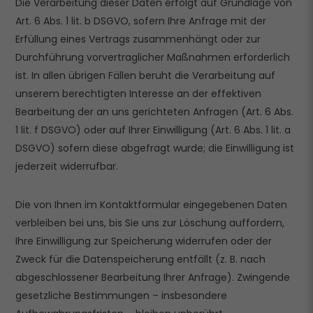
Die Verarbeitung dieser Daten erfolgt auf Grundlage von
Art. 6 Abs. 1 lit. b DSGVO, sofern Ihre Anfrage mit der
Erfüllung eines Vertrags zusammenhängt oder zur
Durchführung vorvertraglicher Maßnahmen erforderlich
ist. In allen übrigen Fällen beruht die Verarbeitung auf
unserem berechtigten Interesse an der effektiven
Bearbeitung der an uns gerichteten Anfragen (Art. 6 Abs.
1 lit. f DSGVO) oder auf Ihrer Einwilligung (Art. 6 Abs. 1 lit. a
DSGVO) sofern diese abgefragt wurde; die Einwilligung ist
jederzeit widerrufbar.
Die von Ihnen im Kontaktformular eingegebenen Daten
verbleiben bei uns, bis Sie uns zur Löschung auffordern,
Ihre Einwilligung zur Speicherung widerrufen oder der
Zweck für die Datenspeicherung entfällt (z. B. nach
abgeschlossener Bearbeitung Ihrer Anfrage). Zwingende
gesetzliche Bestimmungen – insbesondere