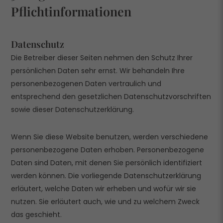
Pflicht­informationen
Datenschutz
Die Betreiber dieser Seiten nehmen den Schutz Ihrer
persönlichen Daten sehr ernst. Wir behandeln Ihre
personenbezogenen Daten vertraulich und
entsprechend den gesetzlichen Datenschutzvorschriften
sowie dieser Datenschutzerklärung.
Wenn Sie diese Website benutzen, werden verschiedene
personenbezogene Daten erhoben. Personenbezogene
Daten sind Daten, mit denen Sie persönlich identifiziert
werden können. Die vorliegende Datenschutzerklärung
erläutert, welche Daten wir erheben und wofür wir sie
nutzen. Sie erläutert auch, wie und zu welchem Zweck
das geschieht.