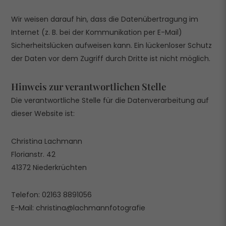
Wir weisen darauf hin, dass die Datenübertragung im
Internet (z. B. bei der Kommunikation per E-Mail)
Sicherheitslücken aufweisen kann. Ein lückenloser Schutz
der Daten vor dem Zugriff durch Dritte ist nicht möglich.
Hinweis zur verantwortlichen Stelle
Die verantwortliche Stelle für die Datenverarbeitung auf
dieser Website ist:
Christina Lachmann
Florianstr. 42
41372 Niederkrüchten
Telefon: 02163 8891056
E-Mail: christina@lachmannfotografie