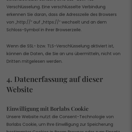
Verschlüsselung. Eine verschlüsselte Verbindung
erkennen Sie daran, dass die Adresszeile des Browsers
von „http://“ auf „https://“ wechselt und an dem
Schloss-Symbol in Ihrer Browserzeile.
Wenn die SSL- bzw. TLS-Verschlüsselung aktiviert ist,
können die Daten, die Sie an uns übermitteln, nicht von
Dritten mitgelesen werden.
4. Datenerfassung auf dieser
Website
Einwilligung mit Borlabs Cookie
Unsere Website nutzt die Consent-Technologie von
Borlabs Cookie, um Ihre Einwilligung zur Speicherung