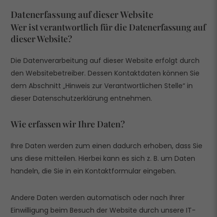
Datenerfassung auf dieser Website
Wer ist verantwortlich für die Datenerfassung auf
dieser Website?
Die Datenverarbeitung auf dieser Website erfolgt durch
den Websitebetreiber. Dessen Kontaktdaten können Sie
dem Abschnitt „Hinweis zur Verantwortlichen Stelle“ in
dieser Datenschutzerklärung entnehmen.
Wie erfassen wir Ihre Daten?
Ihre Daten werden zum einen dadurch erhoben, dass Sie
uns diese mitteilen. Hierbei kann es sich z. B. um Daten
handeln, die Sie in ein Kontaktformular eingeben.
Andere Daten werden automatisch oder nach Ihrer
Einwilligung beim Besuch der Website durch unsere IT-