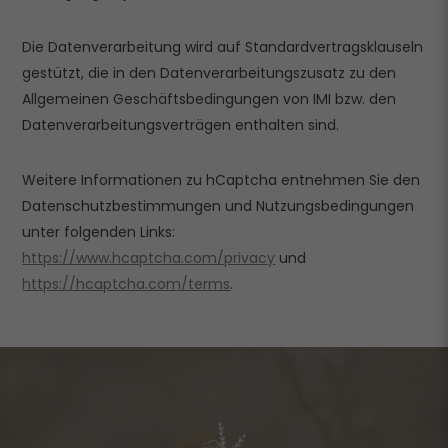
Die Datenverarbeitung wird auf Standardvertragsklauseln
gestützt, die in den Datenverarbeitungszusatz zu den
Allgemeinen Geschäftsbedingungen von IMI bzw. den
Datenverarbeitungsverträgen enthalten sind.
Weitere Informationen zu hCaptcha entnehmen Sie den
Datenschutzbestimmungen und Nutzungsbedingungen
unter folgenden Links:
https://www.hcaptcha.com/privacy
und
https://hcaptcha.com/terms
.