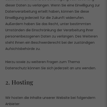
dieser Daten zu verlangen. Wenn Sie eine Einwilligung zur
Datenverarbeitung erteilt haben, können Sie diese
Einwilligung jederzeit für die Zukunft widerrufen.
Außerdem haben Sie das Recht, unter bestimmten
Umständen die Einschränkung der Verarbeitung Ihrer
personenbezogenen Daten zu verlangen. Des Weiteren
steht Ihnen ein Beschwerderecht bei der zuständigen
Aufsichtsbehörde zu.
Hierzu sowie zu weiteren Fragen zum Thema
Datenschutz können Sie sich jederzeit an uns wenden.
2. Hosting
Wir hosten die Inhalte unserer Website bei folgendem
Anbieter: