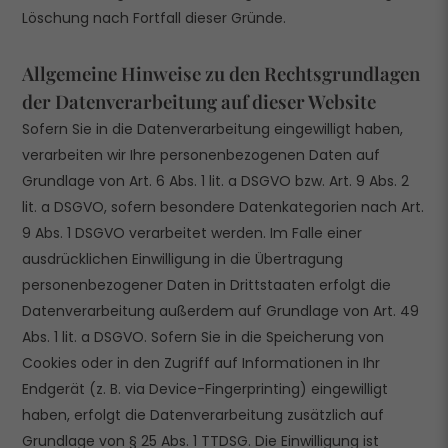
Löschung nach Fortfall dieser Gründe.
Allgemeine Hinweise zu den Rechtsgrundlagen
der Datenverarbeitung auf dieser Website
Sofern Sie in die Datenverarbeitung eingewilligt haben,
verarbeiten wir Ihre personenbezogenen Daten auf
Grundlage von Art. 6 Abs. 1 lit. a DSGVO bzw. Art. 9 Abs. 2
lit. a DSGVO, sofern besondere Datenkategorien nach Art.
9 Abs. 1 DSGVO verarbeitet werden. Im Falle einer
ausdrücklichen Einwilligung in die Übertragung
personenbezogener Daten in Drittstaaten erfolgt die
Datenverarbeitung außerdem auf Grundlage von Art. 49
Abs. 1 lit. a DSGVO. Sofern Sie in die Speicherung von
Cookies oder in den Zugriff auf Informationen in Ihr
Endgerät (z. B. via Device-Fingerprinting) eingewilligt
haben, erfolgt die Datenverarbeitung zusätzlich auf
Grundlage von § 25 Abs. 1 TTDSG. Die Einwilligung ist