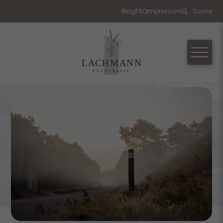
Blog
FAQ
Impressum
Suche