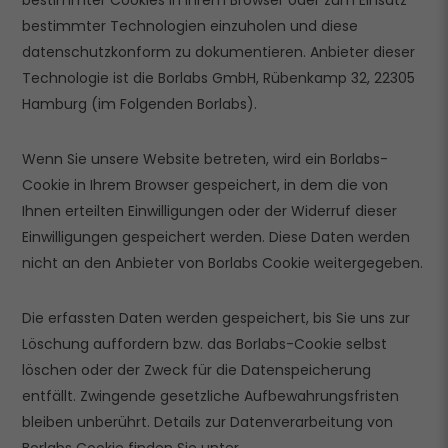
bestimmter Cookies in Ihrem Browser oder zum Einsatz
bestimmter Technologien einzuholen und diese
datenschutzkonform zu dokumentieren. Anbieter dieser
Technologie ist die Borlabs GmbH, Rübenkamp 32, 22305
Hamburg (im Folgenden Borlabs).
Wenn Sie unsere Website betreten, wird ein Borlabs-
Cookie in Ihrem Browser gespeichert, in dem die von
Ihnen erteilten Einwilligungen oder der Widerruf dieser
Einwilligungen gespeichert werden. Diese Daten werden
nicht an den Anbieter von Borlabs Cookie weitergegeben.
Die erfassten Daten werden gespeichert, bis Sie uns zur
Löschung auffordern bzw. das Borlabs-Cookie selbst
löschen oder der Zweck für die Datenspeicherung
entfällt. Zwingende gesetzliche Aufbewahrungsfristen
bleiben unberührt. Details zur Datenverarbeitung von
Borlabs Cookie finden Sie unter