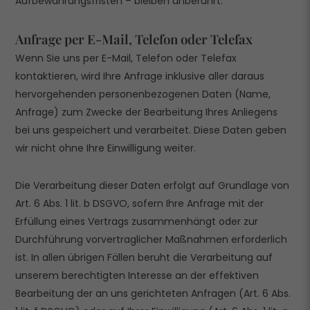
Aufbewahrungsfristen – bleiben unberührt.
Anfrage per E-Mail, Telefon oder Telefax
Wenn Sie uns per E-Mail, Telefon oder Telefax
kontaktieren, wird Ihre Anfrage inklusive aller daraus
hervorgehenden personenbezogenen Daten (Name,
Anfrage) zum Zwecke der Bearbeitung Ihres Anliegens
bei uns gespeichert und verarbeitet. Diese Daten geben
wir nicht ohne Ihre Einwilligung weiter.
Die Verarbeitung dieser Daten erfolgt auf Grundlage von
Art. 6 Abs. 1 lit. b DSGVO, sofern Ihre Anfrage mit der
Erfüllung eines Vertrags zusammenhängt oder zur
Durchführung vorvertraglicher Maßnahmen erforderlich
ist. In allen übrigen Fällen beruht die Verarbeitung auf
unserem berechtigten Interesse an der effektiven
Bearbeitung der an uns gerichteten Anfragen (Art. 6 Abs.