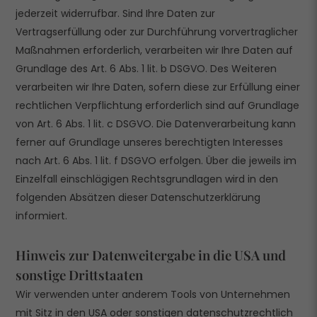
jederzeit widerrufbar. Sind Ihre Daten zur
Vertragserfüllung oder zur Durchführung vorvertraglicher
Maßnahmen erforderlich, verarbeiten wir Ihre Daten auf
Grundlage des Art. 6 Abs. 1 lit. b DSGVO. Des Weiteren
verarbeiten wir Ihre Daten, sofern diese zur Erfüllung einer
rechtlichen Verpflichtung erforderlich sind auf Grundlage
von Art. 6 Abs. 1 lit. c DSGVO. Die Datenverarbeitung kann
ferner auf Grundlage unseres berechtigten Interesses
nach Art. 6 Abs. 1 lit. f DSGVO erfolgen. Über die jeweils im
Einzelfall einschlägigen Rechtsgrundlagen wird in den
folgenden Absätzen dieser Datenschutzerklärung
informiert.
Hinweis zur Datenweitergabe in die USA und
sonstige Drittstaaten
Wir verwenden unter anderem Tools von Unternehmen
mit Sitz in den USA oder sonstigen datenschutzrechtlich